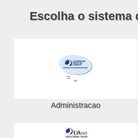
Escolha o sistema 
Administracao