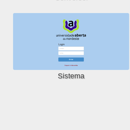
Sistema