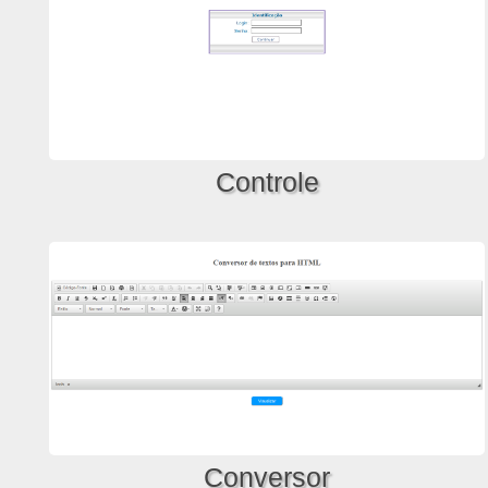
Controle
Conversor